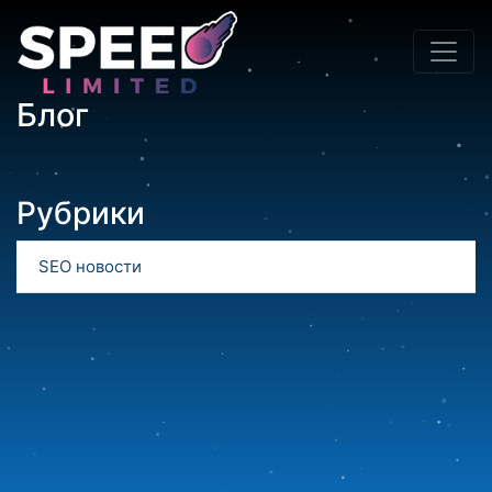
Блог
Рубрики
SEO новости